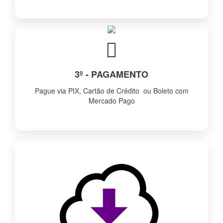
3º - PAGAMENTO
Pague via PIX, Cartão de Crédito ou Boleto com
Mercado Pago