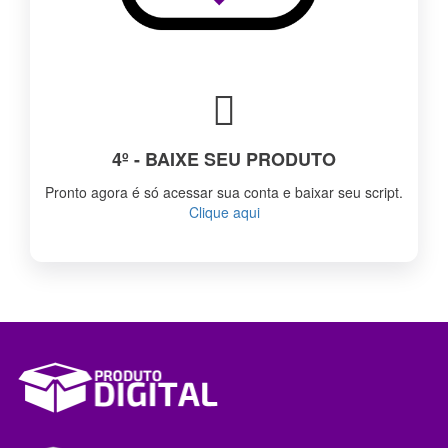
4º - BAIXE SEU PRODUTO
Pronto agora é só acessar sua conta e baixar seu script.
Clique aqui