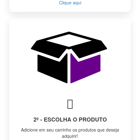
Clique aqui
2º - ESCOLHA O PRODUTO
Adicione em seu carrinho os produtos que deseja
adquirir!