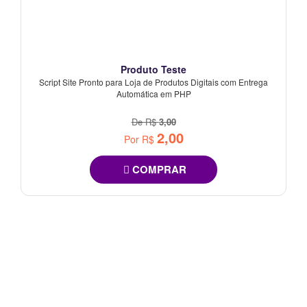
Produto Teste
Script Site Pronto para Loja de Produtos Digitais com Entrega
Automática em PHP
De R$
3,00
2,00
Por R$
COMPRAR