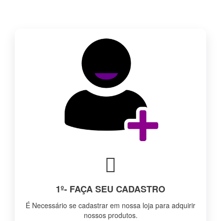
1º- FAÇA SEU CADASTRO
É Necessário se cadastrar em nossa loja para adquirir
nossos produtos.