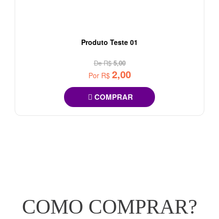
Produto Teste 01
De R$
5,00
2,00
Por R$
COMPRAR
COMO
COMPRAR
?